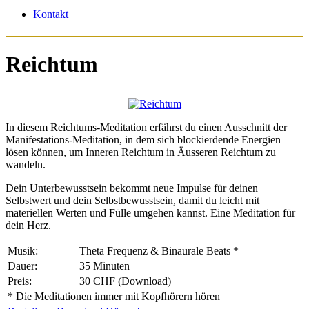
Kontakt
Reichtum
In diesem Reichtums-Meditation erfährst du einen Ausschnitt der
Manifestations-Meditation, in dem sich blockierdende Energien
lösen können, um Inneren Reichtum in Äusseren Reichtum zu
wandeln.
Dein Unterbewusstsein bekommt
neue Impulse für deinen
Selbstwert und dein Selbstbewusstsein
, damit du leicht mit
materiellen Werten und Fülle umgehen kannst. Eine Meditation für
dein Herz.
Musik:
Theta Frequenz & Binaurale Beats *
Dauer:
35 Minuten
Preis:
30 CHF (Download)
* Die Meditationen immer mit Kopfhörern hören