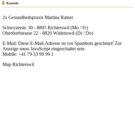
Kontakt
2x Gesundheitspraxis Martina Rainer
Schwyzerstr. 30 - 8805 Richterswil (Mo / Fr)
Oberdorfstrasse 22 - 8820 Wädenswil (Di / Do)
E-Mail:
Diese E-Mail-Adresse ist vor Spambots geschützt! Zur
Anzeige muss JavaScript eingeschaltet sein.
Mobile: +41 79 33 99 99 1
Map Richterswil