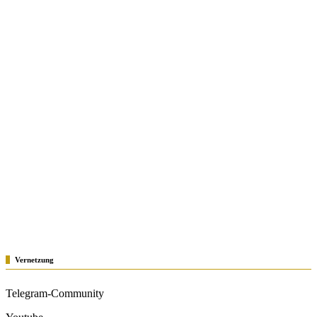
Vernetzung
Telegram-Community