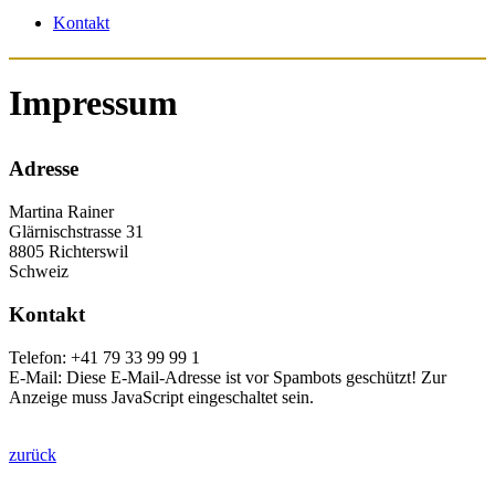
Kontakt
Impressum
Adresse
Martina Rainer
Glärnischstrasse 31
8805 Richterswil
Schweiz
Kontakt
Telefon: +41 79 33 99 99 1
E-Mail:
Diese E-Mail-Adresse ist vor Spambots geschützt! Zur
Anzeige muss JavaScript eingeschaltet sein.
zurück