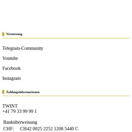
Vernetzung
Telegram-Community
Youtube
Facebook
Instagram
Zahlungsinformationen
TWINT
+41 79 33 99 99 1
Banküberweisung
CHF:
CH42 0025 2252 1208 5440 C