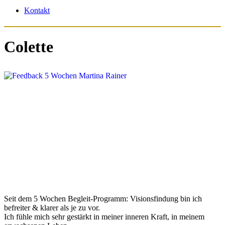
Kontakt
Colette
Seit dem
5 Wochen Begleit-Programm: Visionsfindung
bin ich
befreiter & klarer als je zu vor.
Ich fühle mich sehr gestärkt in meiner inneren Kraft, in meinem